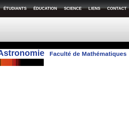
ÉTUDIANTS
ÉDUCATION
SCIENCE
LIENS
CONTACT
Astronomie
Faculté de Mathématiques