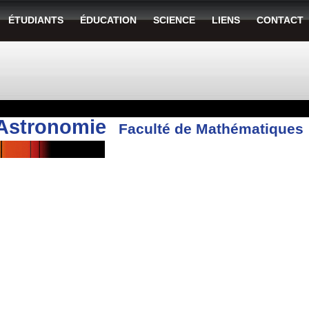
ÉTUDIANTS
ÉDUCATION
SCIENCE
LIENS
CONTACT
Astronomie
Faculté de Mathématiques