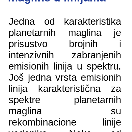
Jedna od karakteristika
planetarnih maglina je
prisustvo brojnih i
intenzivnih zabranjenih
emisionih linija u spektru.
Još jedna vrsta emisionih
linija karakteristična za
spektre planetarnih
maglina su
rekombinacione linije